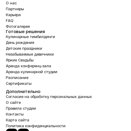
О нас
Партнеры
Карьера
FAQ
Фотогалерея
Готовые решения
Кулинарные тимбилдинги
День рождения
Детские праздники
Незабываемые девичники
Яркие Свадьбы
Аренда конференц-зала
Аренда кулинарной студии
Расписание
Сертификаты
Дополнительно
Согласие на обработку персональных данных
О сайте
Правила студии
Контакты
Карта сайта
Политика конфиденциальности