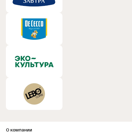
О компании