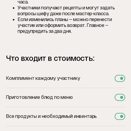
часа.
Участники получают рецепты и могут задать
вопросы шефу даже после мастер-класса.
Если изменились планы — можно перенести
участие или оформить возврат. Главное —
предупредить за два дня.
Что входит в стоимость:
Комплимент каждому участнику
Приготовление блюд по меню
Все продукты и необходимый инвентарь