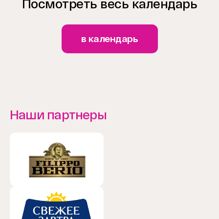
Посмотреть весь календарь
в календарь
Наши партнеры