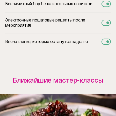
Безлимитный бар безалкогольных напитков
Электронные пошаговые рецепты после
мероприятия
Впечатления, которые останутся надолго
Ближайшие мастер-классы