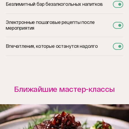
Безлимитный бар безалкогольных напитков
Электронные пошаговые рецепты после
мероприятия
Впечатления, которые останутся надолго
Ближайшие мастер-классы