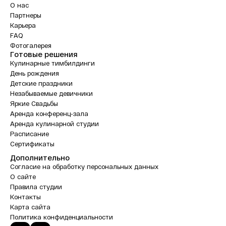
О нас
Партнеры
Карьера
FAQ
Фотогалерея
Готовые решения
Кулинарные тимбилдинги
День рождения
Детские праздники
Незабываемые девичники
Яркие Свадьбы
Аренда конференц-зала
Аренда кулинарной студии
Расписание
Сертификаты
Дополнительно
Согласие на обработку персональных данных
О сайте
Правила студии
Контакты
Карта сайта
Политика конфиденциальности