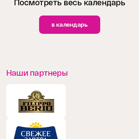
Посмотреть весь календарь
в календарь
Наши партнеры