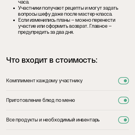
часа.
Участники получают рецепты и могут задать
вопросы шефу даже после мастер-класса.
Если изменились планы — можно перенести
участие или оформить возврат. Главное —
предупредить за два дня.
Что входит в стоимость:
Комплимент каждому участнику
Приготовление блюд по меню
Все продукты и необходимый инвентарь