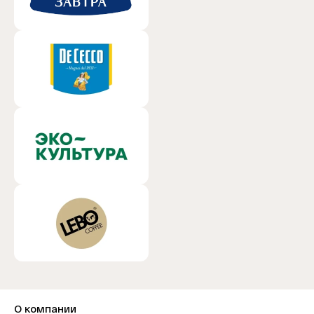
О компании