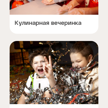
Кулинарная вечеринка