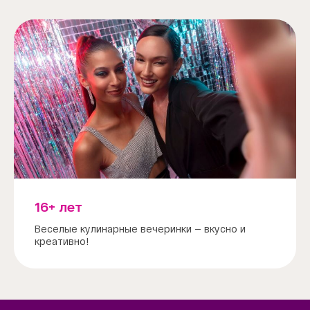
16+ лет
Веселые кулинарные вечеринки — вкусно и
креативно!