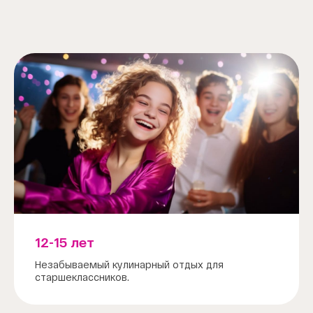
12-15 лет
Незабываемый кулинарный отдых для
старшеклассников.