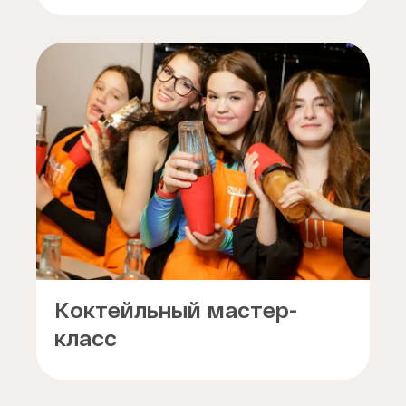
Коктейльный мастер-
класс