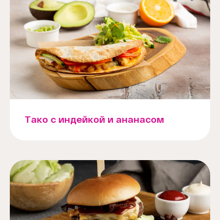
Тако с индейкой и ананасом