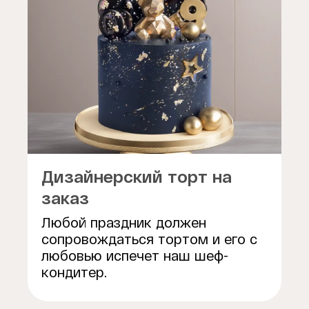
Дизайнерский торт на
заказ
Любой праздник должен
сопровождаться тортом и его с
любовью испечет наш шеф-
кондитер.