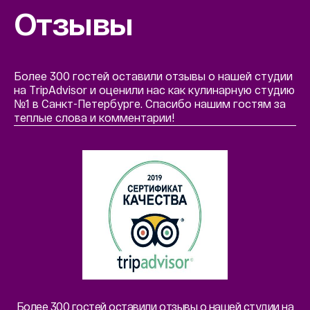
Отзывы
Более 300 гостей оставили отзывы о нашей студии
на TripAdvisor и оценили нас как кулинарную студию
№1 в Санкт-Петербурге. Спасибо нашим гостям за
теплые слова и комментарии!
Более 300 гостей оставили отзывы о нашей студии на