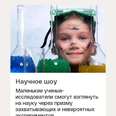
Научное шоу
Маленькие ученые-
исследователи смогут взглянуть
на науку через призму
захватывающих и невероятных
экспериментов.