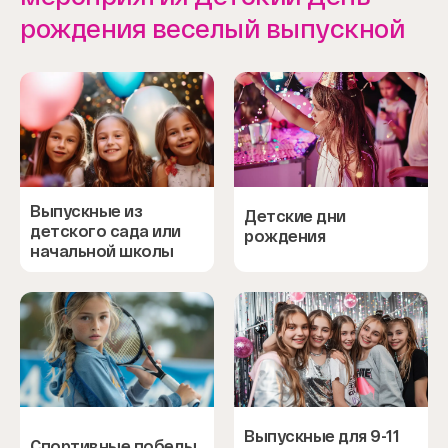
рождения веселый выпускной
Выпускные из
Детские дни
детского сада или
рождения
начальной школы
Выпускные для 9-11
Спортивные победы