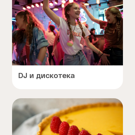
DJ и дискотека