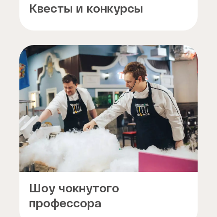
Квесты и конкурсы
Шоу чокнутого
профессора