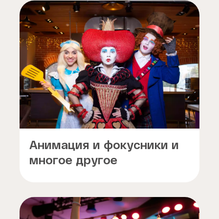
Анимация и фокусники и
многое другое