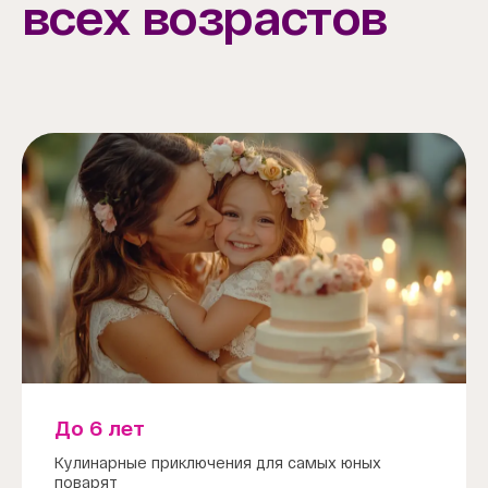
всех возрастов
До 6 лет
Кулинарные приключения для самых юных
поварят