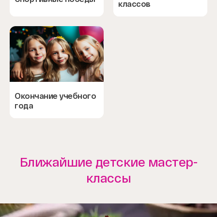
классов
Окончание учебного
года
Ближайшие детские мастер-
классы