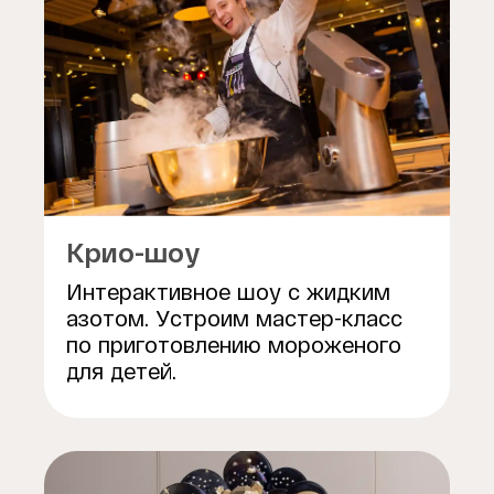
Крио-шоу
Интерактивное шоу с жидким
азотом. Устроим мастер-класс
по приготовлению мороженого
для детей.