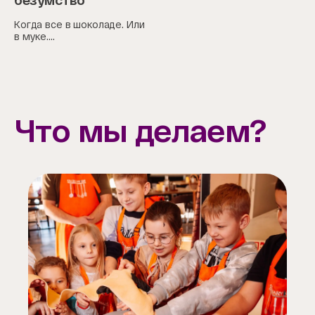
безумство
Когда все в шоколаде. Или
в муке....
Что мы делаем?