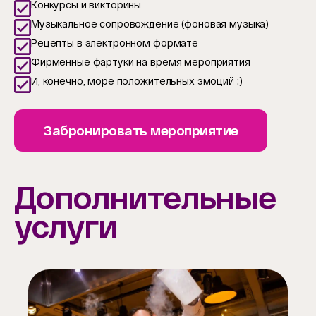
Конкурсы и викторины
Музыкальное сопровождение (фоновая музыка)
Рецепты в электронном формате
Фирменные фартуки на время мероприятия
И, конечно, море положительных эмоций :)
Забронировать мероприятие
Дополнительные
услуги