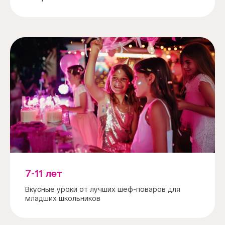
7-11 лет
Вкусные уроки от лучших шеф-поваров для
младших школьников