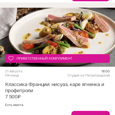
ПРИВЕТСТВЕННЫЙ КОМПЛИМЕНТ
21 Августа
18:00
Пятница
Студия на Петроградской
Классика Франции: нисуаз, каре ягненка и
профитроли
7 500₽
Есть места