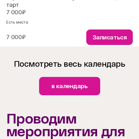
тарт
7 000₽
Есть места
7 000₽
Записаться
Посмотреть весь календарь
в календарь
Проводим
мероприятия для