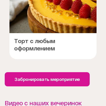
Торт с любым
оформлением
Забронировать мероприятие
Видео с наших вечеринок