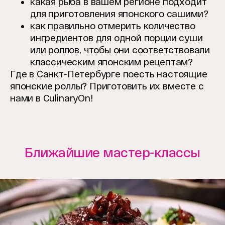
какая рыба в вашем регионе подходит
для приготовления японского сашими?
как правильно отмерить количество
ингредиентов для одной порции суши
или роллов, чтобы они соответствовали
классическим японским рецептам?
Где в Санкт-Петербурге поесть настоящие
японские роллы? Приготовить их вместе с
нами в CulinaryOn!
Ближайшие мастер-классы