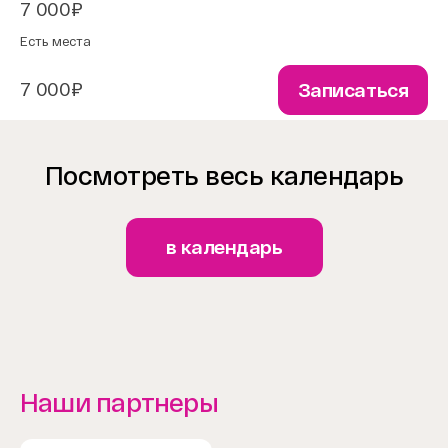
7 000₽
Есть места
7 000₽
Записаться
Посмотреть весь календарь
в календарь
Наши партнеры