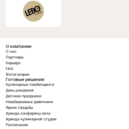
О компании
О нас
Партнеры
Карьера
FAQ
Фотогалерея
Готовые решения
Кулинарные тимбилдинги
День рождения
Детские праздники
Незабываемые девичники
Яркие Свадьбы
Аренда конференц-зала
Аренда кулинарной студии
Расписание