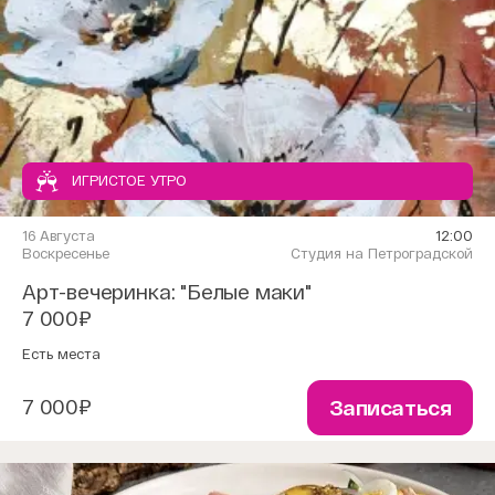
ИГРИСТОЕ УТРО
16 Августа
12:00
Воскресенье
Студия на Петроградской
Арт-вечеринка: "Белые маки"
7 000₽
Есть места
7 000₽
Записаться