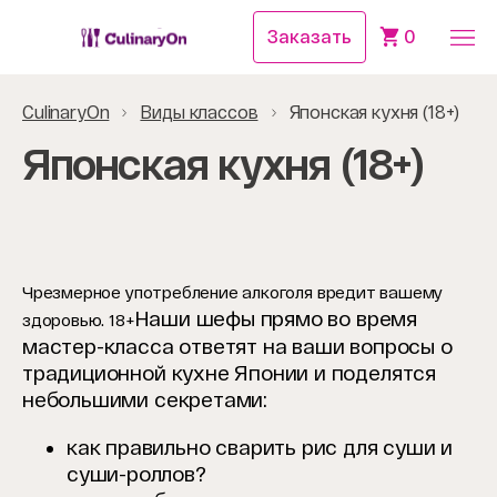
Заказать
0
CulinaryOn
Виды классов
Японская кухня (18+)
Японская кухня (18+)
Чрезмерное употребление алкоголя вредит вашему
Наши шефы прямо во время
здоровью. 18+
мастер-класса ответят на ваши вопросы о
традиционной кухне Японии и поделятся
небольшими секретами:
как правильно сварить рис для суши и
суши-роллов?