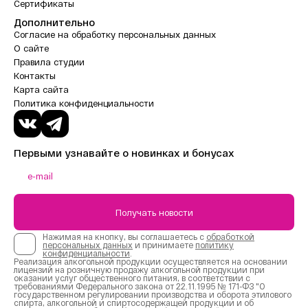
Сертификаты
Дополнительно
Согласие на обработку персональных данных
О сайте
Правила студии
Контакты
Карта сайта
Политика конфиденциальности
Первыми узнавайте о новинках и бонусах
Получать новости
Нажимая на кнопку, вы соглашаетесь с
обработкой
персональных данных
и принимаете
политику
конфиденциальности
.
Реализация алкогольной продукции осуществляется на основании
лицензий на розничную продажу алкогольной продукции при
оказании услуг общественного питания, в соответствии с
требованиями Федерального закона от 22.11.1995 № 171-ФЗ "О
государственном регулировании производства и оборота этилового
спирта, алкогольной и спиртосодержащей продукции и об