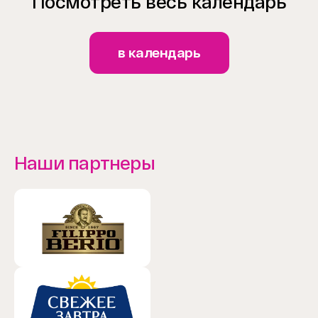
Посмотреть весь календарь
в календарь
Наши партнеры