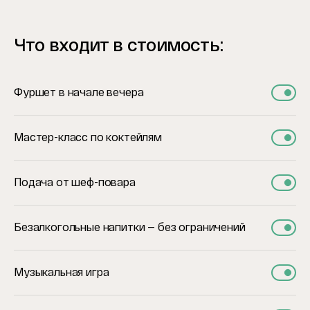
Что входит в стоимость:
Фуршет в начале вечера
Мастер-класс по коктейлям
Подача от шеф-повара
Безалкогольные напитки — без ограничений
Музыкальная игра