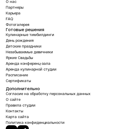
О нас
Партнеры
Карьера
FAQ
Фотогалерея
Готовые решения
Кулинарные тимбилдинги
День рождения
Детские праздники
Незабываемые девичники
Яркие Свадьбы
Аренда конференц-зала
Аренда кулинарной студии
Расписание
Сертификаты
Дополнительно
Согласие на обработку персональных данных
О сайте
Правила студии
Контакты
Карта сайта
Политика конфиденциальности