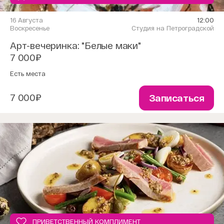
16 Августа
12:00
Воскресенье
Студия на Петроградской
Арт-вечеринка: "Белые маки"
7 000₽
Есть места
7 000₽
Записаться
ПРИВЕТСТВЕННЫЙ КОМПЛИМЕНТ