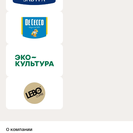
О компании